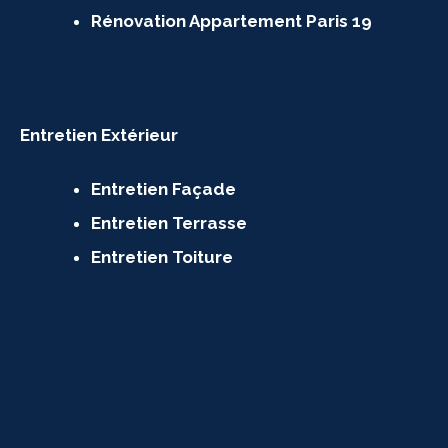
Rénovation Appartement Paris 19
Entretien Extérieur
Entretien Façade
Entretien Terrasse
Entretien Toiture