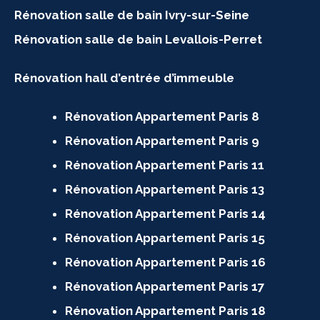
Rénovation salle de bain Ivry-sur-Seine
Rénovation salle de bain Levallois-Perret
Rénovation hall d’entrée d’immeuble
Rénovation Appartement Paris 8
Rénovation Appartement Paris 9
Rénovation Appartement Paris 11
Rénovation Appartement Paris 13
Rénovation Appartement Paris 14
Rénovation Appartement Paris 15
Rénovation Appartement Paris 16
Rénovation Appartement Paris 17
Rénovation Appartement Paris 18