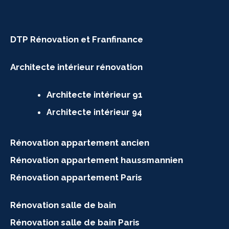
DTP Rénovation et Franfinance
Architecte intérieur rénovation
Architecte intérieur 91
Architecte intérieur 94
Rénovation appartement ancien
Rénovation appartement haussmannien
Rénovation appartement Paris
Rénovation salle de bain
Rénovation salle de bain Paris