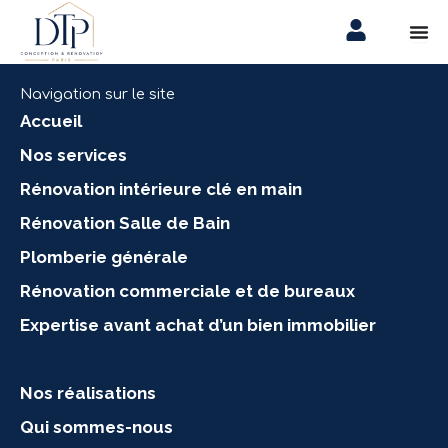
Aller
au
contenu
Navigation sur le site
Accueil
Nos services
Rénovation intérieure clé en main
Rénovation Salle de Bain
Plomberie générale
Rénovation commerciale et de bureaux
Expertise avant achat d’un bien immobilier
Nos réalisations
Qui sommes-nous