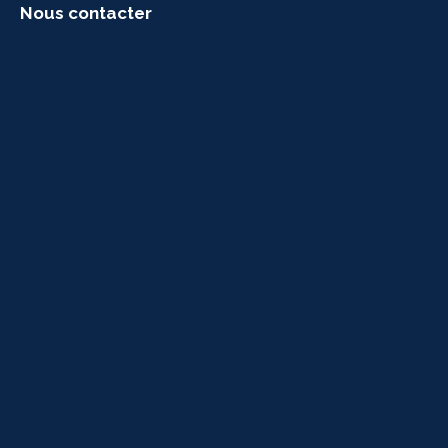
Nous contacter