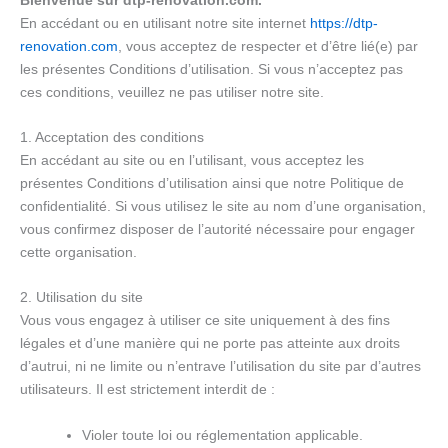
En accédant ou en utilisant notre site internet
https://dtp-
renovation.com
, vous acceptez de respecter et d’être lié(e) par
les présentes Conditions d’utilisation. Si vous n’acceptez pas
ces conditions, veuillez ne pas utiliser notre site.
1. Acceptation des conditions
En accédant au site ou en l’utilisant, vous acceptez les
présentes Conditions d’utilisation ainsi que notre Politique de
confidentialité. Si vous utilisez le site au nom d’une organisation,
vous confirmez disposer de l’autorité nécessaire pour engager
cette organisation.
2. Utilisation du site
Vous vous engagez à utiliser ce site uniquement à des fins
légales et d’une manière qui ne porte pas atteinte aux droits
d’autrui, ni ne limite ou n’entrave l’utilisation du site par d’autres
utilisateurs. Il est strictement interdit de :
Violer toute loi ou réglementation applicable.