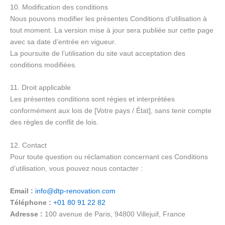
10. Modification des conditions
Nous pouvons modifier les présentes Conditions d’utilisation à
tout moment. La version mise à jour sera publiée sur cette page
avec sa date d’entrée en vigueur.
La poursuite de l’utilisation du site vaut acceptation des
conditions modifiées.
11. Droit applicable
Les présentes conditions sont régies et interprétées
conformément aux lois de [Votre pays / État], sans tenir compte
des règles de conflit de lois.
12. Contact
Pour toute question ou réclamation concernant ces Conditions
d’utilisation, vous pouvez nous contacter :
Email :
info@dtp-renovation.com
Téléphone :
+01 80 91 22 82
Adresse :
100 avenue de Paris, 94800 Villejuif, France