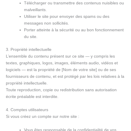
Télécharger ou transmettre des contenus nuisibles ou
malveillants.
Utiliser le site pour envoyer des spams ou des
messages non sollicités.
Porter atteinte à la sécurité ou au bon fonctionnement
du site.
3. Propriété intellectuelle
L’ensemble du contenu présent sur ce site — y compris les
textes, graphiques, logos, images, éléments audio, vidéos et
logiciels — est la propriété de [Nom de votre site] ou de ses
fournisseurs de contenu, et est protégé par les lois relatives à la
propriété intellectuelle.
Toute reproduction, copie ou redistribution sans autorisation
écrite préalable est interdite.
4. Comptes utilisateurs
Si vous créez un compte sur notre site :
Vous êtes responsable de la confidentialité de vos