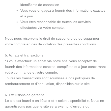
identifiants de connexion.
Vous vous engagez à fournir des informations exactes
et à jour.
Vous êtes responsable de toutes les activités
effectuées via votre compte.
Nous nous réservons le droit de suspendre ou de supprimer
votre compte en cas de violation des présentes conditions.
5. Achats et transactions
Si vous effectuez un achat via notre site, vous acceptez de
fournir des informations exactes, complètes et à jour concernant
votre commande et votre compte.
Toutes les transactions sont soumises à nos politiques de
remboursement et d’annulation, disponibles sur le site.
6. Exclusions de garantie
Le site est fourni « en l’état » et « selon disponibilité ». Nous ne
garantissons pas que le site sera exempt d’erreurs ou