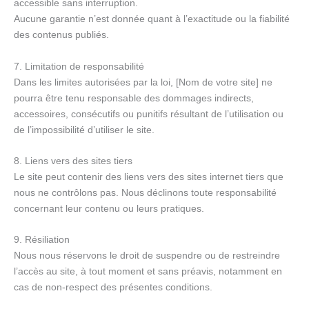
accessible sans interruption.
Aucune garantie n’est donnée quant à l’exactitude ou la fiabilité
des contenus publiés.
7. Limitation de responsabilité
Dans les limites autorisées par la loi, [Nom de votre site] ne
pourra être tenu responsable des dommages indirects,
accessoires, consécutifs ou punitifs résultant de l’utilisation ou
de l’impossibilité d’utiliser le site.
8. Liens vers des sites tiers
Le site peut contenir des liens vers des sites internet tiers que
nous ne contrôlons pas. Nous déclinons toute responsabilité
concernant leur contenu ou leurs pratiques.
9. Résiliation
Nous nous réservons le droit de suspendre ou de restreindre
l’accès au site, à tout moment et sans préavis, notamment en
cas de non-respect des présentes conditions.