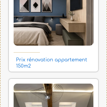
Prix rénovation appartement
150m2