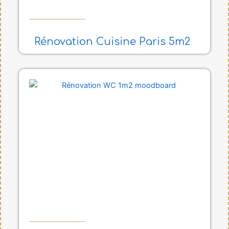
Rénovation Cuisine Paris 5m2