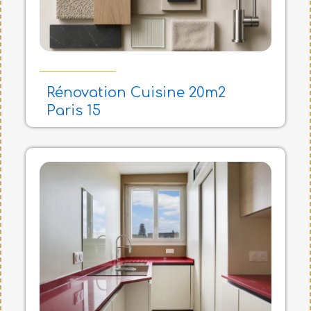
Rénovation Cuisine 20m2
Paris 15