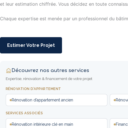
et leur estimation chiffrée. Vous décidez en toute connaiss
Chaque expertise est menée par un professionnel du bâtime
Estimer Votre Projet
Découvrez nos autres services
Expertise, rénovation & financement de votre projet
RÉNOVATION D’APPARTEMENT
Rénovation d’appartement ancien
Rénova
SERVICES ASSOCIÉS
Rénovation intérieure clé en main
Financ