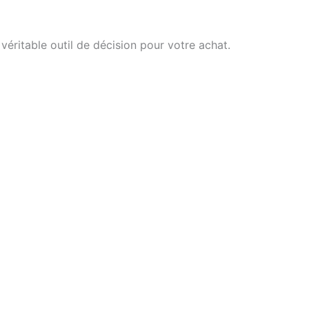
ritable outil de décision pour votre achat.