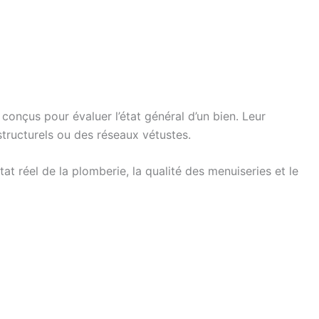
 conçus pour évaluer l’état général d’un bien. Leur
structurels ou des réseaux vétustes.
at réel de la plomberie, la qualité des menuiseries et le