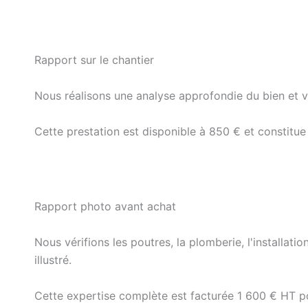
Rapport sur le chantier
Nous réalisons une analyse approfondie du bien et vo
Cette prestation est disponible à 850 € et constitue
Rapport photo avant achat
Nous vérifions les poutres, la plomberie, l'installati
illustré.
Cette expertise complète est facturée 1 600 € HT po