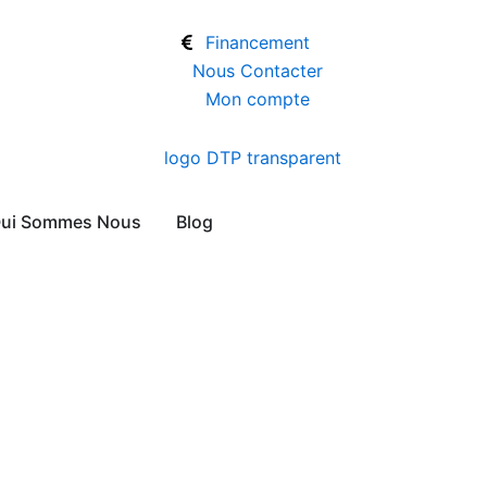
Financement
Nous Contacter
Mon compte
ui Sommes Nous
Blog
Nos Réalisations