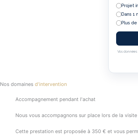
Projet 
Dans 1 
Plus de
Vos données 
Nos domaines
d'intervention
Accompagnement pendant l'achat
Nous vous accompagnons sur place lors de la visite
Cette prestation est proposée à 350 € et vous perme