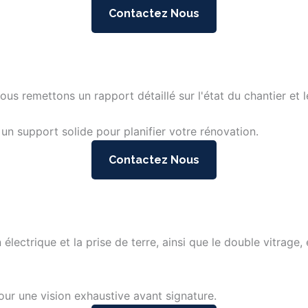
Contactez Nous
us remettons un rapport détaillé sur l'état du chantier et 
 un support solide pour planifier votre rénovation.
Contactez Nous
on électrique et la prise de terre, ainsi que le double vitra
ur une vision exhaustive avant signature.