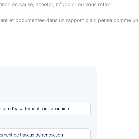
ance de cause, acheter, négocier ou vous retirer.
nt et documentée dans un rapport clair, pensé comme un vé
tion d’appartement haussmannien
ement de travaux de rénovation