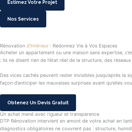
Estimez Votre Projet
Nos Services
Rénovation
d’Intérieur :
Redonnez Vie à Vos Espaces
Acheter un appartement ou une maison sans expertise, c’est 
: ils ne disent rien de l’état réel de la structure, des résea
Des vices cachés peuvent rester invisibles jusqu’après la si
façon d’anticiper les mauvaises surprises avant qu’elles vou
Obtenez Un Devis Gratuit
Un achat mené avec rigueur et transparence
DTP Rénovation intervient en amont de votre achat en tan
diagnostics obligatoires ne couvrent pas : structure, humidi