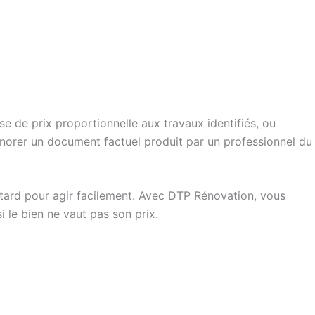
se de prix proportionnelle aux travaux identifiés, ou
gnorer un document factuel produit par un professionnel du
p tard pour agir facilement. Avec DTP Rénovation, vous
 le bien ne vaut pas son prix.