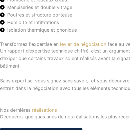
Menuiseries et double vitrage
Poutres et structure porteuse
Humidité et infiltrations
Isolation thermique et phonique
Transformez l'expertise en
levier de négociation
face au v
Un rapport d’expertise technique chiffré, c’est un argument
d’exiger que certains travaux soient réalisés avant la sig
bâtiment.
Sans expertise, vous signez sans savoir, et vous découvrez
entrez dans la négociation avec tous les éléments technique
Nos dernières
réalisations
Découvrez quelques unes de nos réalisations les plus réce