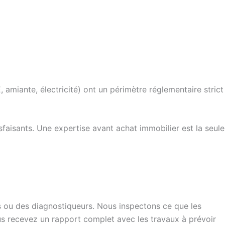
amiante, électricité) ont un périmètre réglementaire strict
sfaisants. Une expertise avant achat immobilier est la seule
 ou des diagnostiqueurs. Nous inspectons ce que les
 vous recevez un rapport complet avec les travaux à prévoir