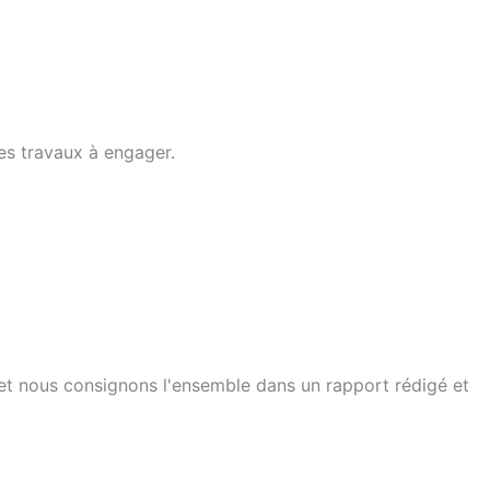
les travaux à engager.
ge, et nous consignons l'ensemble dans un rapport rédigé et