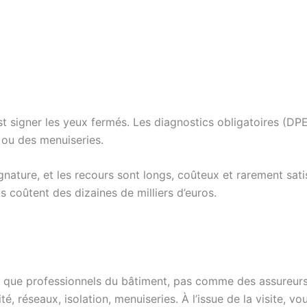
signer les yeux fermés. Les diagnostics obligatoires (DPE, 
ux ou des menuiseries.
gnature, et les recours sont longs, coûteux et rarement sati
s coûtent des dizaines de milliers d’euros.
t que professionnels du bâtiment, pas comme des assureurs
té, réseaux, isolation, menuiseries. À l’issue de la visite,