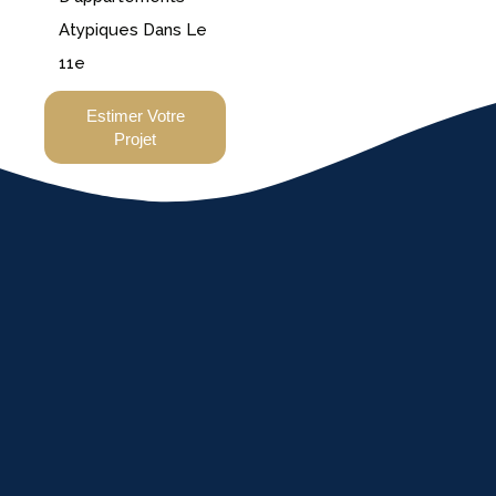
Atypiques Dans Le
11e
Estimer Votre
Projet