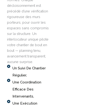
décloisonnement est
précédé d’une vérification
rigoureuse des murs
porteurs, pour ouvrir les
espaces sans compromis
sur la structure. Un
interlocuteur unique pilote
votre chantier de bout en
bout — planning tenu,
avancement transparent,
aucune surprise.
Un Suivi De Chantier
Régulier,
Une Coordination
Efficace Des
Intervenants,
Une Exécution