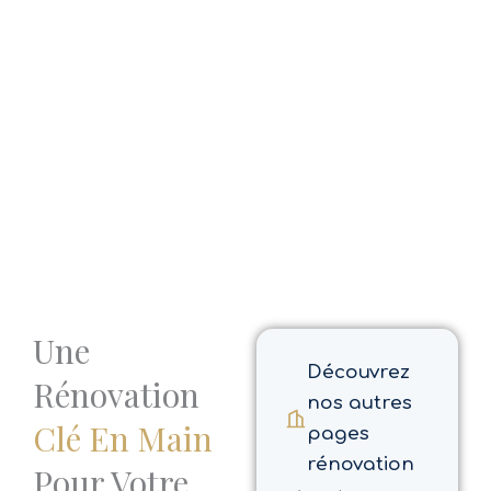
Une
Découvrez
Rénovation
nos autres
Clé En Main
pages
rénovation
Pour Votre