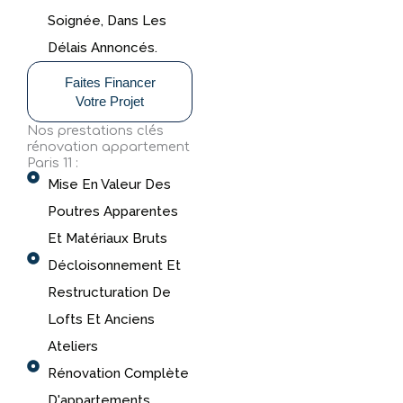
Soignée, Dans Les
Délais Annoncés.
Faites Financer
Votre Projet
Nos prestations clés
rénovation appartement
Paris 11 :
Mise En Valeur Des
Poutres Apparentes
Et Matériaux Bruts
Décloisonnement Et
Restructuration De
Lofts Et Anciens
Ateliers
Rénovation Complète
D'appartements