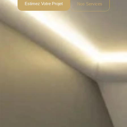
Estimez Votre Projet
Nos Services