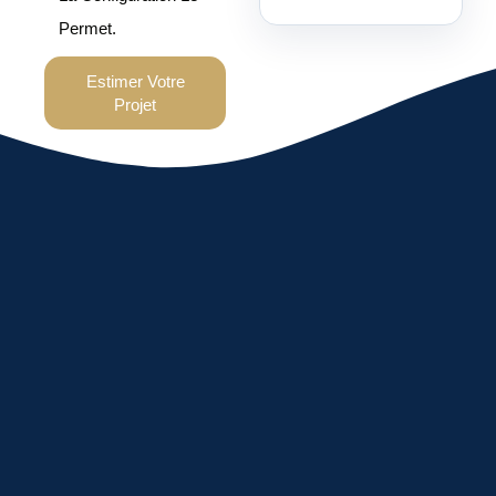
Permet.
Estimer Votre
Projet