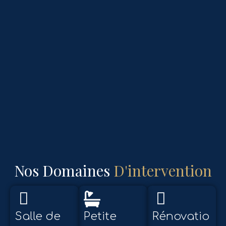
Nos Domaines
D'intervention
Salle de
Petite
Rénovatio