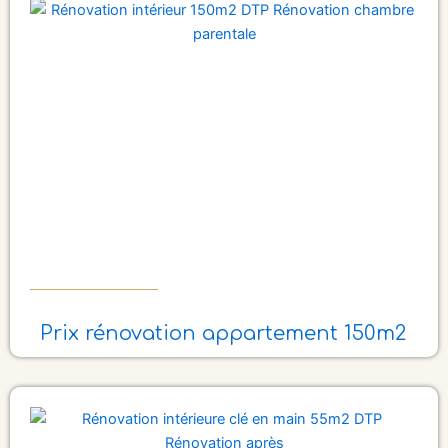
Prix rénovation appartement 150m2