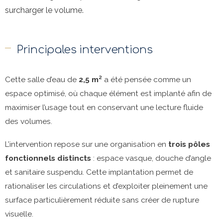
surcharger le volume.
Principales interventions
Cette salle d’eau de
2,5 m²
a été pensée comme un
espace optimisé, où chaque élément est implanté afin de
maximiser l’usage tout en conservant une lecture fluide
des volumes.
L’intervention repose sur une organisation en
trois pôles
fonctionnels distincts
: espace vasque, douche d’angle
et sanitaire suspendu. Cette implantation permet de
rationaliser les circulations et d’exploiter pleinement une
surface particulièrement réduite sans créer de rupture
visuelle.