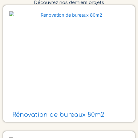
Découvrez nos derniers projets
Rénovation de bureaux 80m2