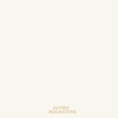
AUTRES
RÉALISATIONS