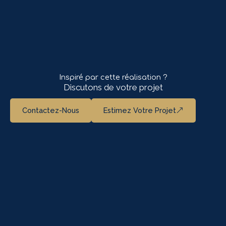
Inspiré par cette réalisation ?
Discutons de votre projet
Contactez-Nous
Estimez Votre Projet