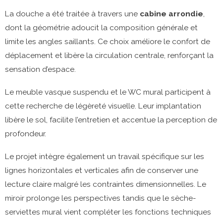
La douche a été traitée à travers une
cabine arrondie
,
dont la géométrie adoucit la composition générale et
limite les angles saillants. Ce choix améliore le confort de
déplacement et libère la circulation centrale, renforçant la
sensation d’espace.
Le meuble vasque suspendu et le WC mural participent à
cette recherche de légèreté visuelle. Leur implantation
libère le sol, facilite l’entretien et accentue la perception de
profondeur.
Le projet intègre également un travail spécifique sur les
lignes horizontales et verticales afin de conserver une
lecture claire malgré les contraintes dimensionnelles. Le
miroir prolonge les perspectives tandis que le sèche-
serviettes mural vient compléter les fonctions techniques