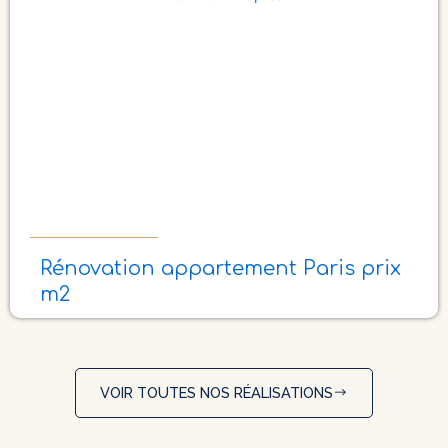
Rénovation appartement Paris prix
m2
VOIR TOUTES NOS RÉALISATIONS