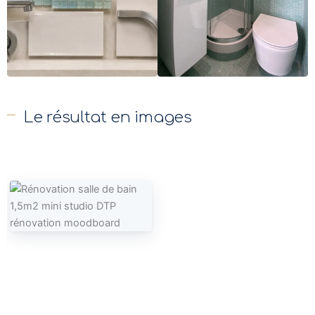
Le résultat en images