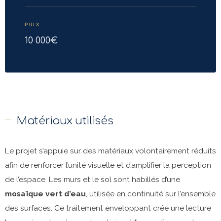
PRIX
10 000€
Matériaux utilisés
Le projet s’appuie sur des matériaux volontairement réduits
afin de renforcer l’unité visuelle et d’amplifier la perception
de l’espace. Les murs et le sol sont habillés d’une
mosaïque vert d’eau
, utilisée en continuité sur l’ensemble
des surfaces. Ce traitement enveloppant crée une lecture