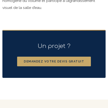
homogène du volume et participe à l’agrandissement
visuel de la salle d’eau.
Un projet ?
DEMANDEZ VOTRE DEVIS GRATUIT