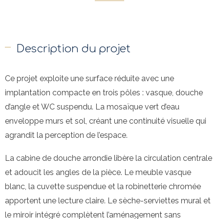
Description du projet
Ce projet exploite une surface réduite avec une
implantation compacte en trois pôles : vasque, douche
d’angle et WC suspendu. La mosaïque vert d’eau
enveloppe murs et sol, créant une continuité visuelle qui
agrandit la perception de l’espace.
La cabine de douche arrondie libère la circulation centrale
et adoucit les angles de la pièce. Le meuble vasque
blanc, la cuvette suspendue et la robinetterie chromée
apportent une lecture claire. Le sèche-serviettes mural et
le miroir intégré complètent l’aménagement sans