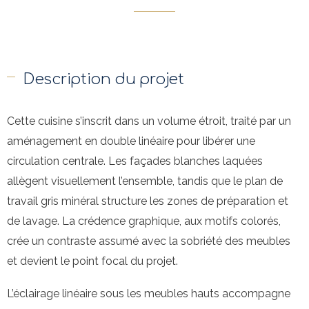
Description du projet
Cette cuisine s’inscrit dans un volume étroit, traité par un
aménagement en double linéaire pour libérer une
circulation centrale. Les façades blanches laquées
allègent visuellement l’ensemble, tandis que le plan de
travail gris minéral structure les zones de préparation et
de lavage. La crédence graphique, aux motifs colorés,
crée un contraste assumé avec la sobriété des meubles
et devient le point focal du projet.
L’éclairage linéaire sous les meubles hauts accompagne