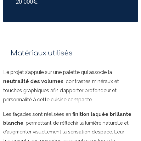
20 000€
Matériaux utilisés
Le projet s’appuie sur une palette qui associe la
neutralité des volumes
, contrastes minéraux et
touches graphiques afin d’apporter profondeur et
personnalité à cette cuisine compacte.
Les façades sont réalisées en
finition laquée brillante
blanche
, permettant de réfléchir la lumière naturelle et
d’augmenter visuellement la sensation d’espace. Leur
traitement sans poignées apparentes renforce la