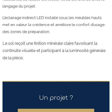
langage du projet.
L’éclairage indirect LED installé sous les meubles hauts
met en valeur la crédence et améliore le confort d’usage
des zones de préparation.
Le sol reçoit une finition minérale claire favorisant la
continuité visuelle et participant à la luminosité générale
de la pièce.
Un projet ?