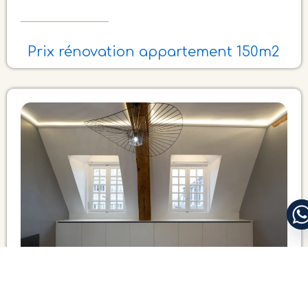
Prix rénovation appartement 150m2