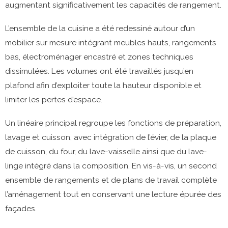
augmentant significativement les capacités de rangement.
L’ensemble de la cuisine a été redessiné autour d’un
mobilier sur mesure intégrant meubles hauts, rangements
bas, électroménager encastré et zones techniques
dissimulées. Les volumes ont été travaillés jusqu’en
plafond afin d’exploiter toute la hauteur disponible et
limiter les pertes d’espace.
Un linéaire principal regroupe les fonctions de préparation,
lavage et cuisson, avec intégration de l’évier, de la plaque
de cuisson, du four, du lave-vaisselle ainsi que du lave-
linge intégré dans la composition. En vis-à-vis, un second
ensemble de rangements et de plans de travail complète
l’aménagement tout en conservant une lecture épurée des
façades.