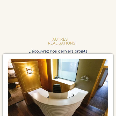
AUTRES
RÉALISATIONS
Découvrez nos derniers projets