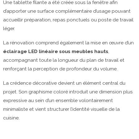
Une tablette filante a été créée sous la fenêtre afin
d’apporter une surface complémentaire d’usage pouvant
accueillir préparation, repas ponctuels ou poste de travail
léger.
La rénovation comprend également la mise en œuvre d’un
éclairage LED linéaire sous meubles hauts
,
accompagnant toute la longueur du plan de travail et
renforçant la perception de profondeur du volume.
La crédence décorative devient un élément central du
projet. Son graphisme coloré introduit une dimension plus
expressive au sein d’un ensemble volontairement
minimaliste et vient structurer l’identité visuelle de la
cuisine.