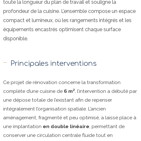
toute la longueur du plan de travail et souligne la
profondeur de la cuisine. L’ensemble compose un espace
compact et lumineux, où les rangements intégrés et les
équipements encastrés optimisent chaque surface
disponible.
Principales interventions
Ce projet de rénovation concerne la transformation
complète d’une cuisine de
6 m²
, l’intervention a débuté par
une dépose totale de l’existant afin de repenser
intégralement l’organisation spatiale. L’ancien
aménagement, fragmenté et peu optimisé, a laissé place à
une implantation
en double linéaire
, permettant de
conserver une circulation centrale fluide tout en