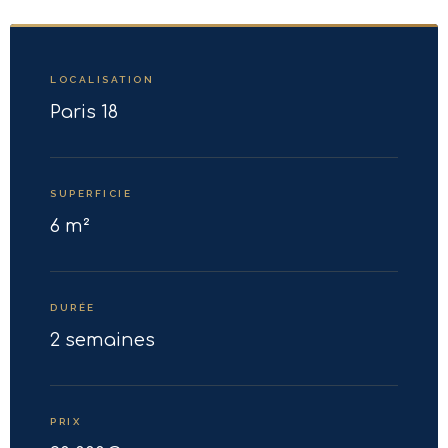
LOCALISATION
Paris 18
SUPERFICIE
6 m²
DURÉE
2 semaines
PRIX