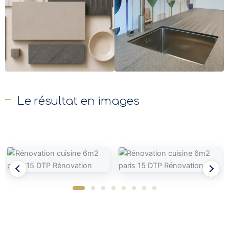
Le résultat en images