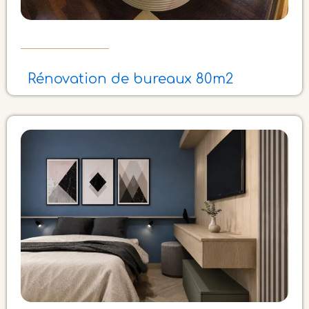
Rénovation de bureaux 80m2