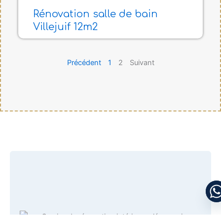
Rénovation salle de bain
Villejuif 12m2
Précédent
1
2
Suivant