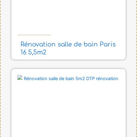
Rénovation salle de bain Paris
16 5,5m2