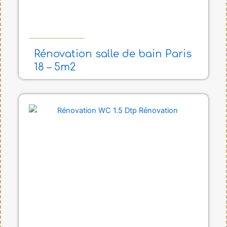
Rénovation salle de bain Paris
18 – 5m2