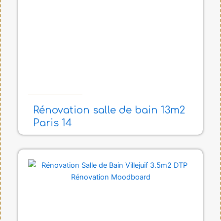
Rénovation salle de bain 13m2
Paris 14