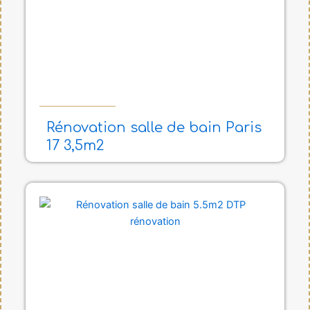
Rénovation salle de bain Paris
17 3,5m2