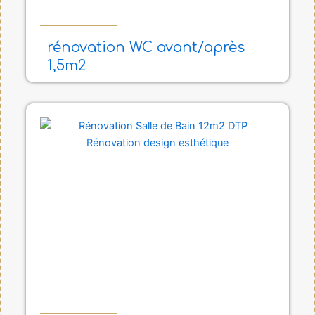
rénovation WC avant/après
1,5m2