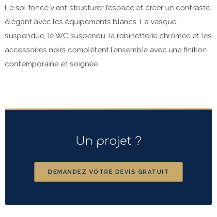
Le sol foncé vient structurer l’espace et créer un contraste
élégant avec les équipements blancs. La vasque
suspendue, le WC suspendu, la robinetterie chromée et les
accessoires noirs complètent l’ensemble avec une finition
contemporaine et soignée.
Un projet ?
DEMANDEZ VOTRE DEVIS GRATUIT