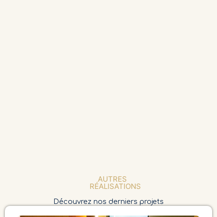
AUTRES
RÉALISATIONS
Découvrez nos derniers projets