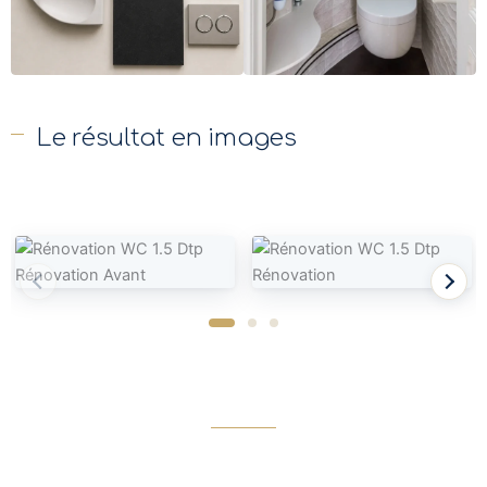
Le résultat en images