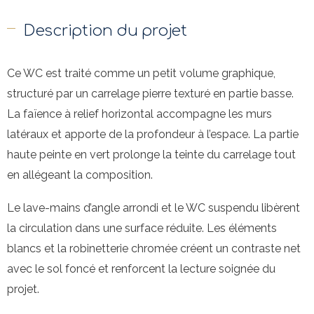
Description du projet
Ce WC est traité comme un petit volume graphique,
structuré par un carrelage pierre texturé en partie basse.
La faïence à relief horizontal accompagne les murs
latéraux et apporte de la profondeur à l’espace. La partie
haute peinte en vert prolonge la teinte du carrelage tout
en allégeant la composition.
Le lave-mains d’angle arrondi et le WC suspendu libèrent
la circulation dans une surface réduite. Les éléments
blancs et la robinetterie chromée créent un contraste net
avec le sol foncé et renforcent la lecture soignée du
projet.