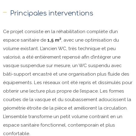
Principales interventions
Ce projet consiste en la réhabilitation complète d’un
espace sanitaire de
1,5 m²
, avec une optimisation du
volume existant. L’ancien WC, très technique et peu
valorisé, a été entièrement repensé afin d’intégrer une
vasque suspendue sur mesure, un WC suspendu avec
bâti-support encastré et une organisation plus fluide des
équipements. Les réseaux ont été repris et dissimulés pour
obtenir une lecture plus propre de l’espace. Les formes
courbes de la vasque et du soubassement adoucissent la
géométrie étroite de la pièce et améliorent la circulation.
L’ensemble transforme un petit volume contraint en un
espace sanitaire fonctionnel, contemporain et plus
confortable.