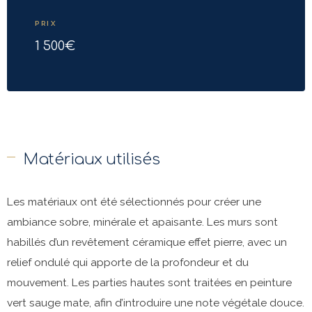
PRIX
1 500€
Matériaux utilisés
Les matériaux ont été sélectionnés pour créer une
ambiance sobre, minérale et apaisante. Les murs sont
habillés d’un revêtement céramique effet pierre, avec un
relief ondulé qui apporte de la profondeur et du
mouvement. Les parties hautes sont traitées en peinture
vert sauge mate, afin d’introduire une note végétale douce.