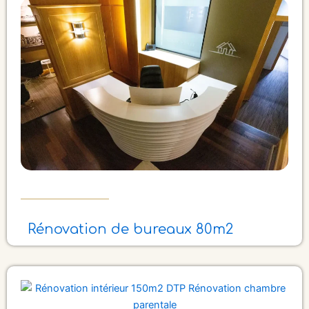
Rénovation de bureaux 80m2