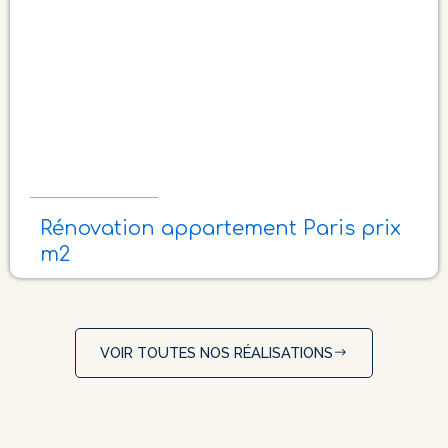
Rénovation appartement Paris prix
m2
VOIR TOUTES NOS RÉALISATIONS