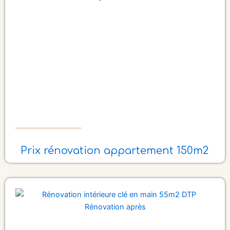
Prix rénovation appartement 150m2