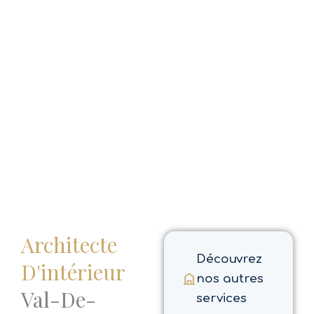
Architecte
Découvrez
D'intérieur
nos autres
Val-De-
services