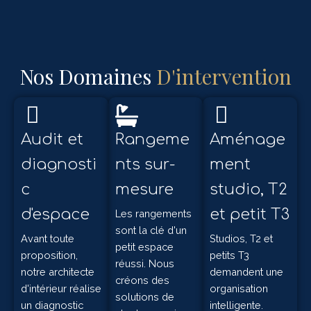
Nos Domaines
D'intervention
Audit et
Rangeme
Aménage
diagnosti
nts sur-
ment
c
mesure
studio, T2
d'espace
et petit T3
Les rangements
sont la clé d'un
Avant toute
Studios, T2 et
petit espace
proposition,
petits T3
réussi. Nous
notre architecte
demandent une
créons des
d'intérieur réalise
organisation
solutions de
un diagnostic
intelligente.