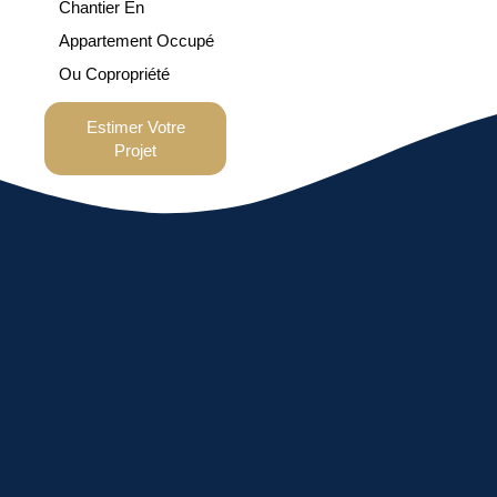
Chantier En
Appartement Occupé
Ou Copropriété
Estimer Votre
Projet