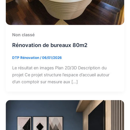
Non classé
Rénovation de bureaux 80m2
DTP Rénovation
/
06/01/2026
Le résultat en images Plan 2D/3D Description du
projet Ce projet structure l’espace d’accueil autour
d’un comptoir sur mesure aux […]