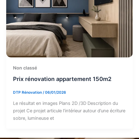
Non classé
Prix rénovation appartement 150m2
DTP Rénovation
/
06/01/2026
Le résultat en images Plans 2D /3D Description du
projet Ce projet articule l’intérieur autour d’une écriture
sobre, lumineuse et